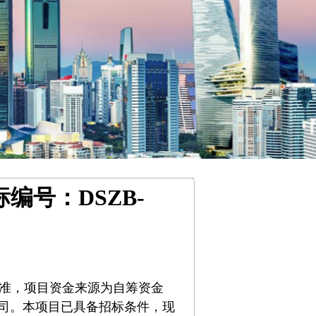
编号：DSZB-
）
准，项目资金来源为自筹资金
有限公司。本项目已具备招标条件，现