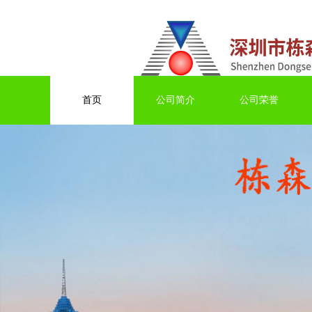
首页
公司简介
公司荣誉