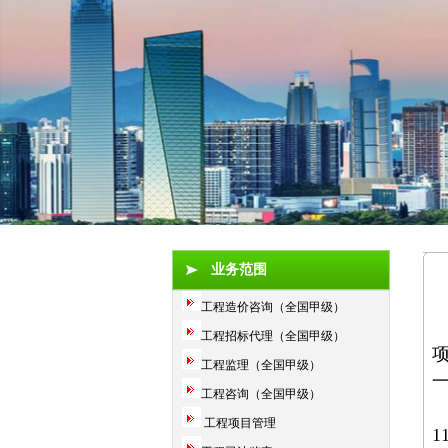
业务范围
工程造价咨询（全国甲级）
工程招标代理（全国甲级）
工程监理（全国甲级）
工程咨询（全国甲级）
工程项目管理
1