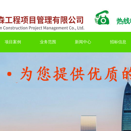
热线电
项目案例
业务范围
新闻中心
招标信息