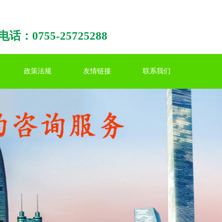
话：0755-25725288
政策法规
友情链接
联系我们