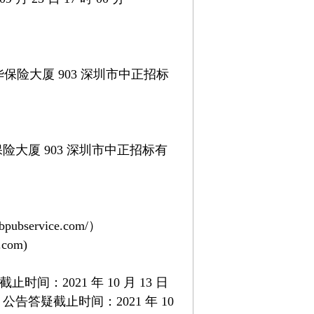
险大厦 903 深圳市中正招标
大厦 903 深圳市中正招标有
bpubservice.com/
）
s.com
)
止时间：2021 年 10 月 13 日
 时；公告答疑截止时间：2021 年 10